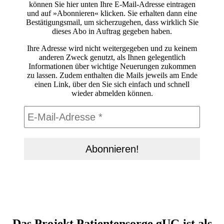
können Sie hier unten Ihre E-Mail-Adresse eintragen
und auf »Abonnieren« klicken. Sie erhalten dann eine
Bestätigungsmail, um sicherzugehen, dass wirklich Sie
dieses Abo in Auftrag gegeben haben.
Ihre Adresse wird nicht weitergegeben und zu keinem
anderen Zweck genutzt, als Ihnen gelegentlich
Informationen über wichtige Neuerungen zukommen
zu lassen. Zudem enthalten die Mails jeweils am Ende
einen Link, über den Sie sich einfach und schnell
wieder abmelden können.
Das Projekt Patientensorge gUG ist als