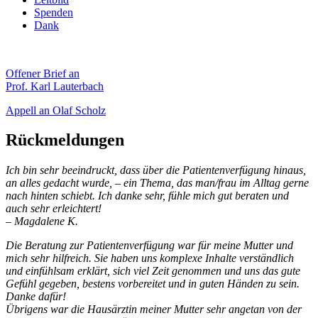
Spenden
Dank
Offener Brief an
Prof. Karl Lauterbach
Appell an Olaf Scholz
Rückmeldungen
Ich bin sehr beeindruckt, dass über die Patientenverfügung hinaus,
an alles gedacht wurde, – ein Thema, das man/frau im Alltag gerne
nach hinten schiebt. Ich danke sehr, fühle mich gut beraten und
auch sehr erleichtert!
– Magdalene K.
Die Beratung zur Patientenverfügung war für meine Mutter und
mich sehr hilfreich. Sie haben uns komplexe Inhalte verständlich
und einfühlsam erklärt, sich viel Zeit genommen und uns das gute
Gefühl gegeben, bestens vorbereitet und in guten Händen zu sein.
Danke dafür!
Übrigens war die Hausärztin meiner Mutter sehr angetan von der