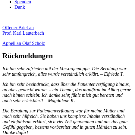
Spenden
Dank
Offener Brief an
Prof. Karl Lauterbach
Appell an Olaf Scholz
Rückmeldungen
Ich bin sehr zufrieden mit der Vorsorgemappe. Die Beratung war
sehr umfangreich, alles wurde verständlich erklärt. – Elfriede T.
Ich bin sehr beeindruckt, dass über die Patientenverfügung hinaus,
an alles gedacht wurde, – ein Thema, das man/frau im Alltag gerne
nach hinten schiebt. Ich danke sehr, fühle mich gut beraten und
auch sehr erleichtert! – Magdalene K.
Die Beratung zur Patientenverfügung war für meine Mutter und
mich sehr hilfreich. Sie haben uns komplexe Inhalte verständlich
und einfühlsam erklärt, sich viel Zeit genommen und uns das gute
Gefühl gegeben, bestens vorbereitet und in guten Händen zu sein.
Danke dafür!