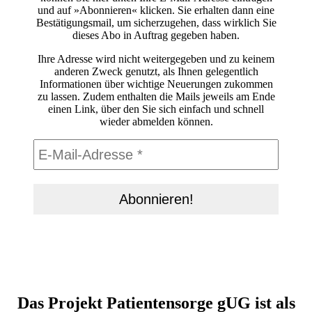
und auf »Abonnieren« klicken. Sie erhalten dann eine
Bestätigungsmail, um sicherzugehen, dass wirklich Sie
dieses Abo in Auftrag gegeben haben.
Ihre Adresse wird nicht weitergegeben und zu keinem
anderen Zweck genutzt, als Ihnen gelegentlich
Informationen über wichtige Neuerungen zukommen
zu lassen. Zudem enthalten die Mails jeweils am Ende
einen Link, über den Sie sich einfach und schnell
wieder abmelden können.
Das Projekt Patientensorge gUG ist als