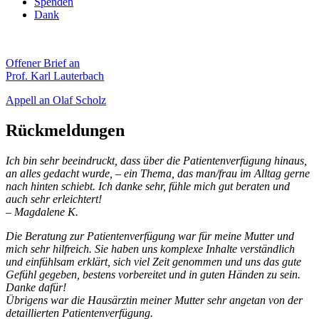
Spenden
Dank
Offener Brief an
Prof. Karl Lauterbach
Appell an Olaf Scholz
Rückmeldungen
Ich bin sehr beeindruckt, dass über die Patientenverfügung hinaus,
an alles gedacht wurde, – ein Thema, das man/frau im Alltag gerne
nach hinten schiebt. Ich danke sehr, fühle mich gut beraten und
auch sehr erleichtert!
– Magdalene K.
Die Beratung zur Patientenverfügung war für meine Mutter und
mich sehr hilfreich. Sie haben uns komplexe Inhalte verständlich
und einfühlsam erklärt, sich viel Zeit genommen und uns das gute
Gefühl gegeben, bestens vorbereitet und in guten Händen zu sein.
Danke dafür!
Übrigens war die Hausärztin meiner Mutter sehr angetan von der
detaillierten Patientenverfügung.